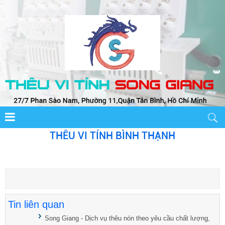
THÊU VI TÍNH BÌNH THẠNH
Tin liên quan
Song Giang - Dịch vụ thêu nón theo yêu cầu chất lượng,