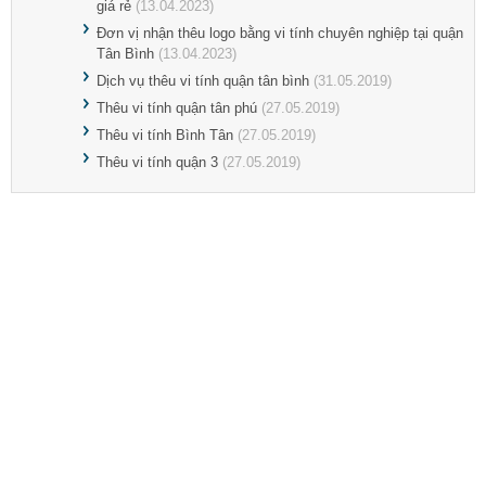
giá rẻ
(13.04.2023)
Đơn vị nhận thêu logo bằng vi tính chuyên nghiệp tại quận
Tân Bình
(13.04.2023)
Dịch vụ thêu vi tính quận tân bình
(31.05.2019)
Thêu vi tính quận tân phú
(27.05.2019)
Thêu vi tính Bình Tân
(27.05.2019)
Thêu vi tính quận 3
(27.05.2019)