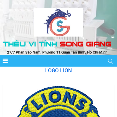
LOGO LION