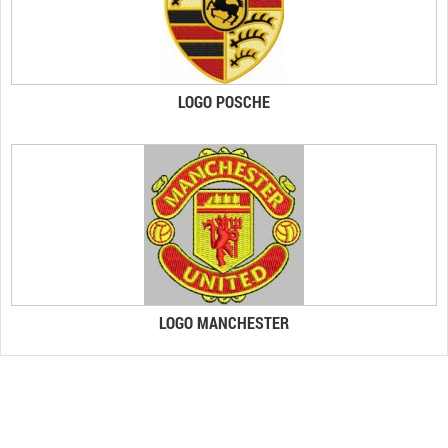
LOGO POSCHE
LOGO MANCHESTER