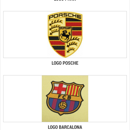
LOGO POSCHE
LOGO BARCALONA