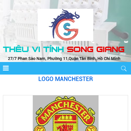
LOGO AMY
LOGO MANCHESTER