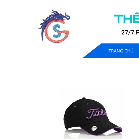
TRANG CHỦ