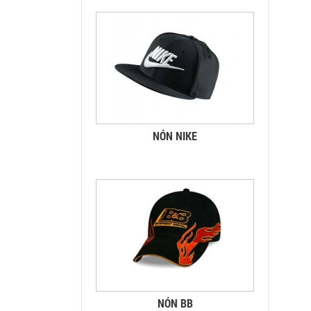
NÓN NIKE
NÓN BB