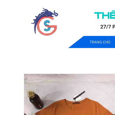
TRANG CHỦ