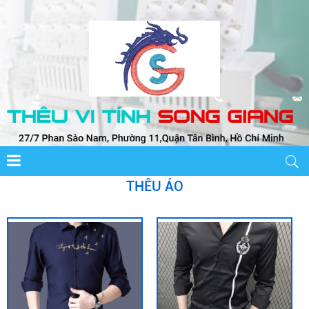
THÊU ÁO