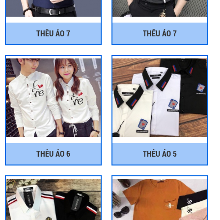
THÊU ÁO 7
THÊU ÁO 7
THÊU ÁO 6
THÊU ÁO 5