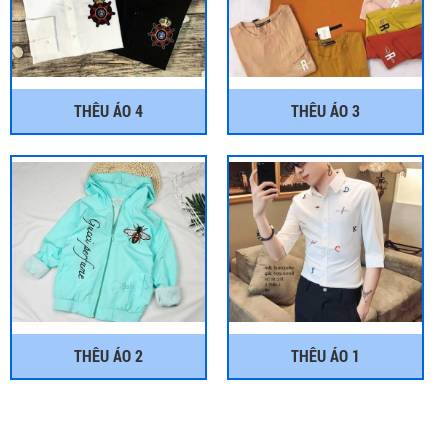
THÊU ÁO 4
THÊU ÁO 3
THÊU ÁO 2
THÊU ÁO 1