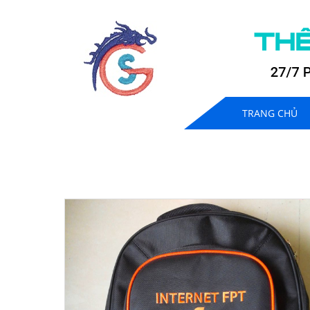
TRANG CHỦ