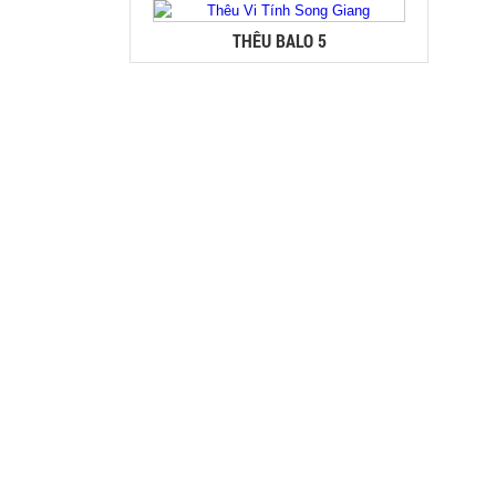
THÊU BALO 5
THÊU BALO 4