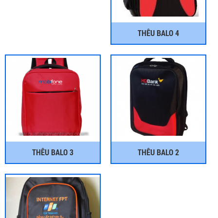
THÊU BALO 4
THÊU BALO 3
THÊU BALO 2