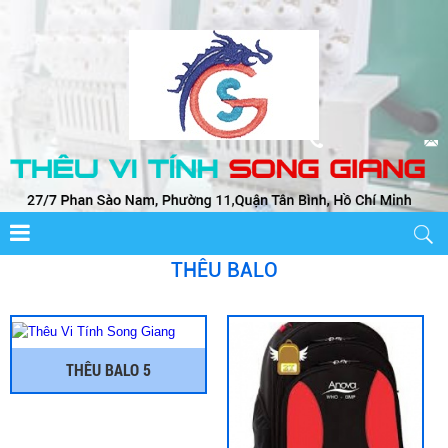
THÊU BALO
THÊU BALO 5