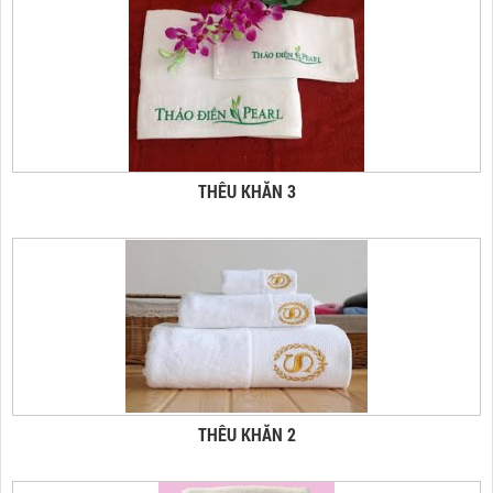
THÊU KHĂN 3
THÊU KHĂN 2