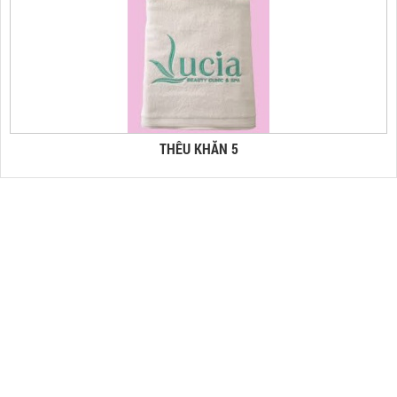
THÊU KHĂN 5
THÊU KHĂN 4