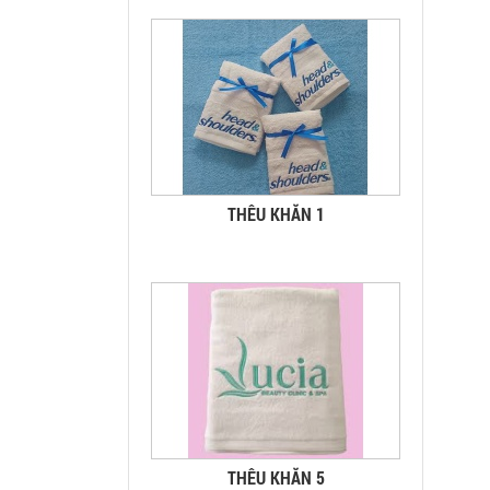
THÊU KHĂN 1
THÊU KHĂN 5