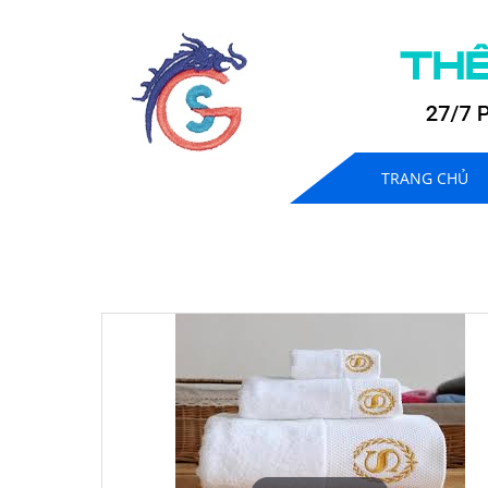
TRANG CHỦ