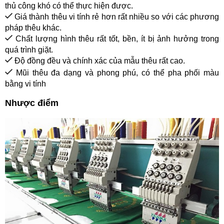
thủ công khó có thể thực hiện được.
Giá thành thêu vi tính rẻ hơn rất nhiều so với các phương
pháp thêu khác.
Chất lượng hình thêu rất tốt, bền, ít bị ảnh hưởng trong
quá trình giặt.
Độ đồng đều và chính xác của mẫu thêu rất cao.
Mũi thêu đa dạng và phong phú, có thể pha phối màu
bằng vi tính
Nhược điểm