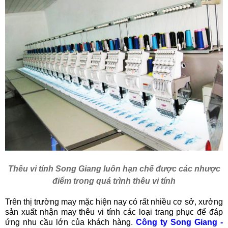
Thêu vi tính Song Giang luôn hạn chế được các nhược
điểm trong quá trình thêu vi tính
Trên thị trường may mặc hiện nay có rất nhiều cơ sở, xưởng
sản xuất nhận may thêu vi tính các loại trang phục để đáp
ứng nhu cầu lớn của khách hàng.
Công ty Song Giang -