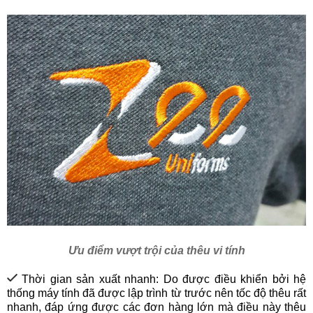
Ưu điểm vượt trội của thêu vi tính
Thời gian sản xuất nhanh: Do được điều khiển bởi hệ
thống máy tính đã được lập trình từ trước nên tốc độ thêu rất
nhanh, đáp ứng được các đơn hàng lớn mà điều này thêu