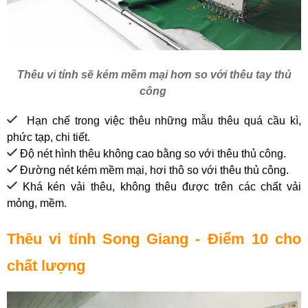
Thêu vi tính sẽ kém mềm mại hơn so với thêu tay thủ
công
Hạn chế trong việc thêu những mẫu thêu quá cầu kì,
phức tạp, chi tiết.
Độ nét hình thêu không cao bằng so với thêu thủ công.
Đường nét kém mềm mại, hơi thô so với thêu thủ công.
Khá kén vải thêu, không thêu được trên các chất vải
mỏng, mềm.
Thêu vi tính Song Giang - Điểm 10 cho
chất lượng