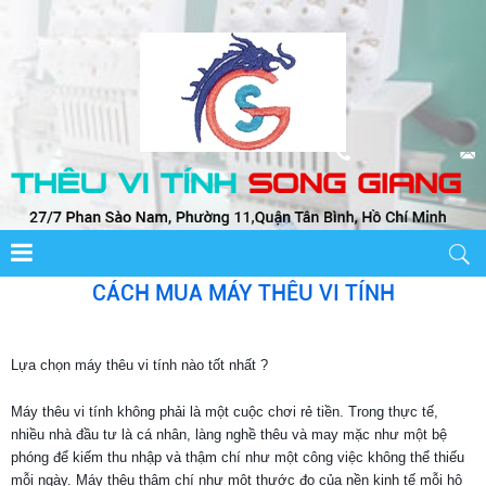
CÁCH MUA MÁY THÊU VI TÍNH
Lựa chọn máy thêu vi tính nào tốt nhất ?
Máy thêu vi tính không phải là một cuộc chơi rẻ tiền. Trong thực tế,
nhiều nhà đầu tư là cá nhân, làng nghề thêu và may mặc như một bệ
phóng để kiếm thu nhập và thậm chí như một công việc không thể thiếu
mỗi ngày. Máy thêu thậm chí như một thước đo của nền kinh tế mỗi hộ