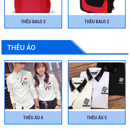
THÊU BALO 3
THÊU BALO 2
THÊU ÁO
THÊU ÁO 6
THÊU ÁO 5