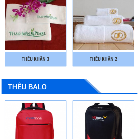
THÊU KHĂN 3
THÊU KHĂN 2
THÊU BALO