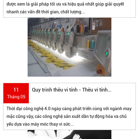
được xem là giải pháp tối ưu và hiệu quả nhất giúp giải quyết
nhanh các vấn đề thời gian, chất lượng...
11
Quy trình thêu vi tính - Thêu vi tính...
Tháng 05
Thời đại công nghệ 4.0 ngày càng phát triển cùng với ngành may
mặc cũng vậy, các công nghệ sản xuất dần tự động hóa và chủ
yếu dựa vào máy móc thay vì sức...