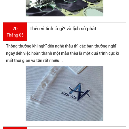
20
Thêu vi tính là gì? và lịch sử phát...
Tháng 05
Thông thường khi nghĩ đến nghề thêu thì các bạn thường nghĩ
ngay đến việc hoàn thành một mẫu thêu là một quá trình cực kì
mất thời gian và tốn rất nhiều...