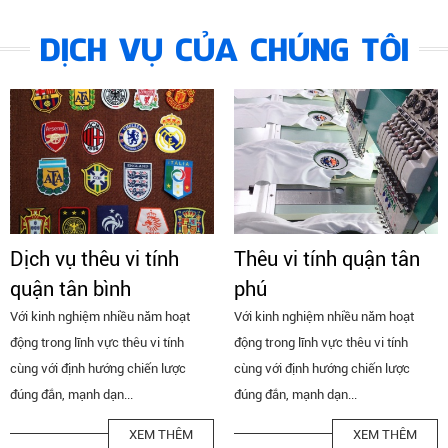
DỊCH VỤ CỦA CHÚNG TÔI
Dịch vụ thêu vi tính
Thêu vi tính quận tân
quận tân bình
phú
Với kinh nghiệm nhiều năm hoạt
Với kinh nghiệm nhiều năm hoạt
động trong lĩnh vực thêu vi tính
động trong lĩnh vực thêu vi tính
cùng với định hướng chiến lược
cùng với định hướng chiến lược
đúng đắn, mạnh dạn...
đúng đắn, mạnh dạn...
XEM THÊM
XEM THÊM